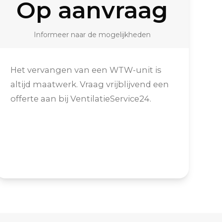
Op aanvraag
Informeer naar de mogelijkheden
Het vervangen van een WTW-unit is
altijd maatwerk. Vraag vrijblijvend een
offerte aan bij VentilatieService24.