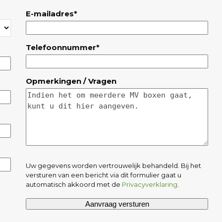
E-mailadres*
Telefoonnummer*
Opmerkingen / Vragen
Uw gegevens worden vertrouwelijk behandeld. Bij het
versturen van een bericht via dit formulier gaat u
automatisch akkoord met de
Privacyverklaring
.