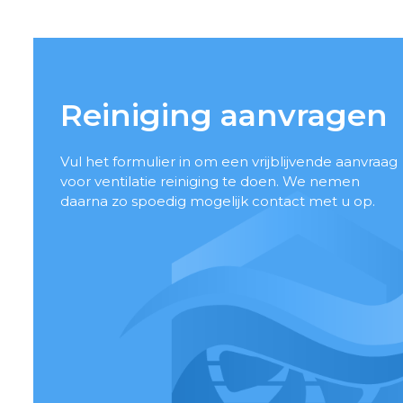
Reiniging aanvragen
Vul het formulier in om een vrijblijvende aanvraag
voor ventilatie reiniging te doen. We nemen
daarna zo spoedig mogelijk contact met u op.